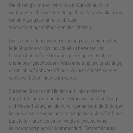
Gleichzeitig kümmern wir uns auf Wunsch auch um
weitere Bereiche, wie zum Beispiel um das Abwickeln von
Genehmigungsverfahren und/ oder
Wasserhaltungsmaßnahmen über Stelzen.
Dank unserer langjährigen Erfahrung ist es uns möglich,
jede Situation vor Ort individuell zu bewerten und
bestmöglich auf die Umgebung einzugehen. Egal, ob
offene oder geschlossene Wasserhaltung und unabhängig
davon, ob auf Schwerkraft oder Vakuum gesetzt werden
sollte: wir helfen Ihnen gern weiter.
Sprechen Sie uns mit Hinblick auf unkomplizierte
Komplettlösungen rund um die Grundwasserabsenkung
und Wasserhaltung an, damit wir gemeinsam dafür sorgen
können, dass Sie von einem reibungslosen Ablauf auf Ihrer
Baustelle – auch bei einem vergleichsweise hohen
Grundwasserspiegel in Mammendorf, Fürstenfeldbruck