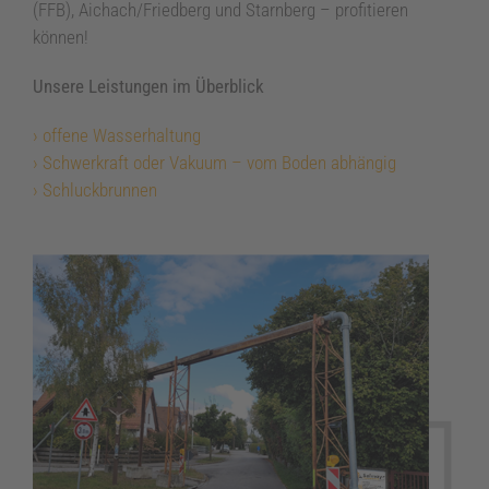
(FFB), Aichach/Friedberg und Starnberg – profitieren
können!
Unsere Leistungen im Überblick
› offene Wasserhaltung
› Schwerkraft oder Vakuum – vom Boden abhängig
› Schluckbrunnen