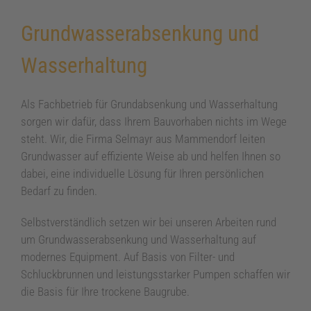
Grundwasserabsenkung und
Wasserhaltung
Als Fachbetrieb für Grundabsenkung und Wasserhaltung
sorgen wir dafür, dass Ihrem Bauvorhaben nichts im Wege
steht. Wir, die Firma Selmayr aus Mammendorf leiten
Grundwasser auf effiziente Weise ab und helfen Ihnen so
dabei, eine individuelle Lösung für Ihren persönlichen
Bedarf zu finden.
Selbstverständlich setzen wir bei unseren Arbeiten rund
um Grundwasserabsenkung und Wasserhaltung auf
modernes Equipment. Auf Basis von Filter- und
Schluckbrunnen und leistungsstarker Pumpen schaffen wir
die Basis für Ihre trockene Baugrube.